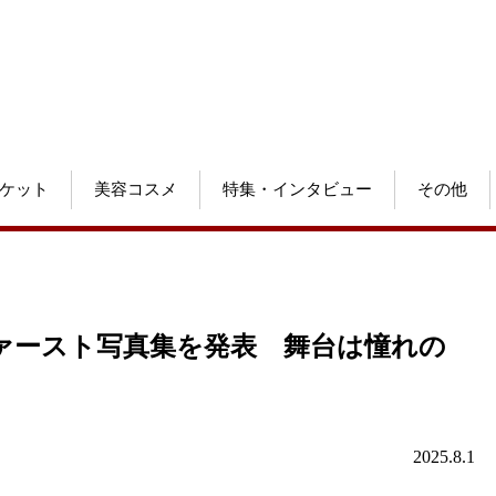
ケット
美容コスメ
特集・インタビュー
その他
ファースト写真集を発表 舞台は憧れの
2025.8.1