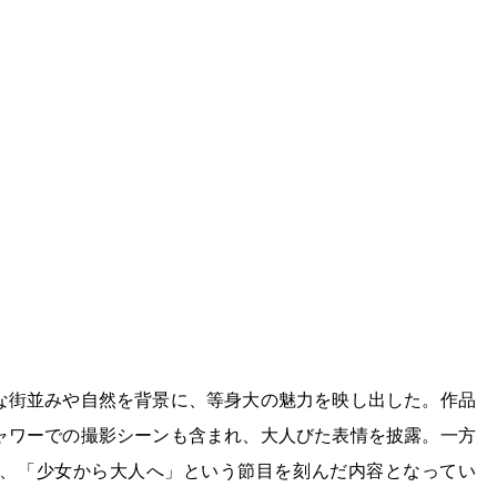
な街並みや自然を背景に、等身大の魅力を映し出した。作品
ャワーでの撮影シーンも含まれ、大人びた表情を披露。一方
、「少女から大人へ」という節目を刻んだ内容となってい