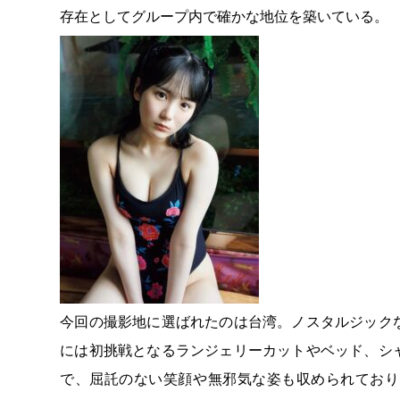
存在としてグループ内で確かな地位を築いている。
今回の撮影地に選ばれたのは台湾。ノスタルジック
には初挑戦となるランジェリーカットやベッド、シ
で、屈託のない笑顔や無邪気な姿も収められており