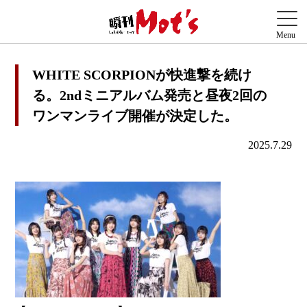
WHITE SCORPIONが快進撃を続け
る。2ndミニアルバム発売と昼夜2回の
ワンマンライブ開催が決定した。
2025.7.29