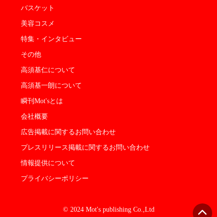
バスケット
美容コスメ
特集・インタビュー
その他
高須基仁について
高須基一朗について
瞬刊Mot'sとは
会社概要
広告掲載に関するお問い合わせ
プレスリリース掲載に関するお問い合わせ
情報提供について
プライバシーポリシー
© 2024 Mot's publishing Co.,Ltd