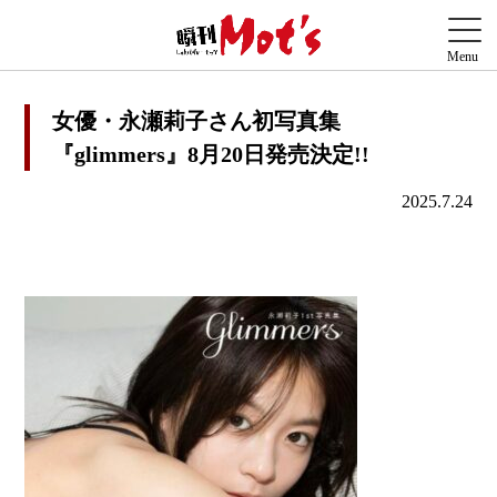
女優・永瀬莉子さん初写真集
『glimmers』8月20日発売決定!!
2025.7.24