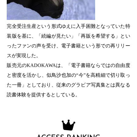
完全受注生産という形式ゆえに入手困難となっていた特
装版を基に、「続編が見たい」「再販を希望する」とい
ったファンの声を受け、電子書籍という形での再リリー
スが実現した。
販売元のKADOKAWAは、「電子書籍ならではの自由度
と密度を活かし、似鳥沙也加の“今”を高精細で切り取っ
た一冊」としており、従来のグラビア写真集とは異なる
読書体験を提供するとしている。