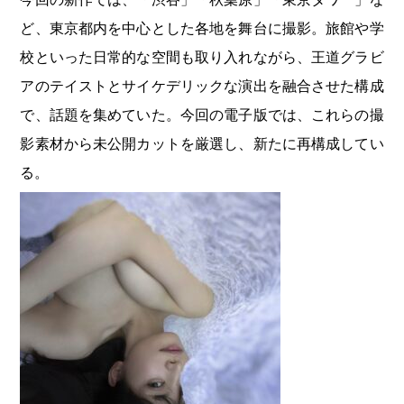
ど、東京都内を中心とした各地を舞台に撮影。旅館や学
校といった日常的な空間も取り入れながら、王道グラビ
アのテイストとサイケデリックな演出を融合させた構成
で、話題を集めていた。今回の電子版では、これらの撮
影素材から未公開カットを厳選し、新たに再構成してい
る。