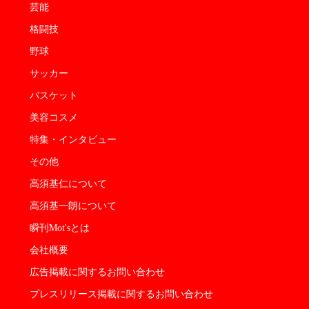
芸能
格闘技
野球
サッカー
バスケット
美容コスメ
特集・インタビュー
その他
高須基仁について
高須基一朗について
瞬刊Mot'sとは
会社概要
広告掲載に関するお問い合わせ
プレスリリース掲載に関するお問い合わせ