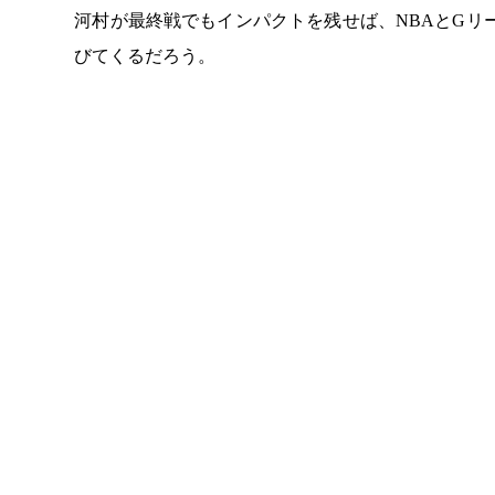
河村が最終戦でもインパクトを残せば、NBAとGリ
びてくるだろう。