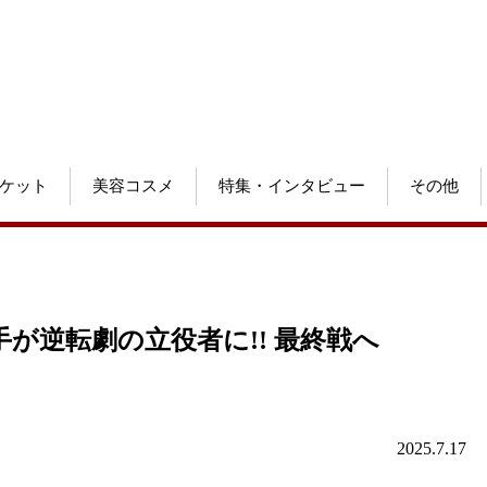
ケット
美容コスメ
特集・インタビュー
その他
が逆転劇の立役者に!! 最終戦へ
2025.7.17