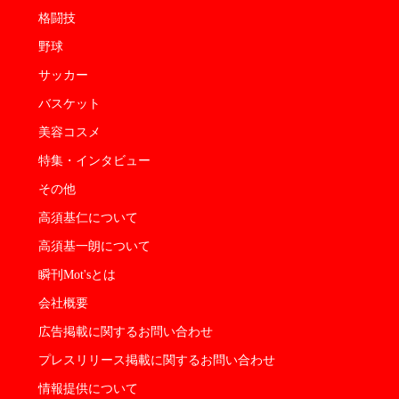
格闘技
野球
サッカー
バスケット
美容コスメ
特集・インタビュー
その他
高須基仁について
高須基一朗について
瞬刊Mot'sとは
会社概要
広告掲載に関するお問い合わせ
プレスリリース掲載に関するお問い合わせ
情報提供について