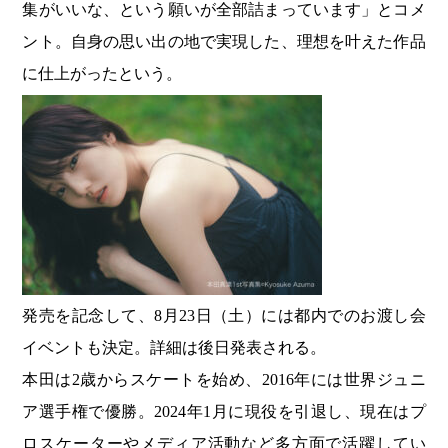
集がいいな、という願いが全部詰まっています」とコメ
ント。自身の思い出の地で実現した、理想を叶えた作品
に仕上がったという。
発売を記念して、8月23日（土）には都内でのお渡し会
イベントも決定。詳細は後日発表される。
本田は2歳からスケートを始め、2016年には世界ジュニ
ア選手権で優勝。2024年1月に現役を引退し、現在はプ
ロスケーターやメディア活動など多方面で活躍してい