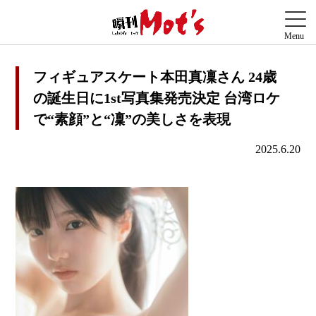
フィギュアスケート本田真凜さん 24歳
の誕生日に1st写真集発売決定 台湾ロケ
で“素顔”と“凜”の美しさを表現
2025.6.20