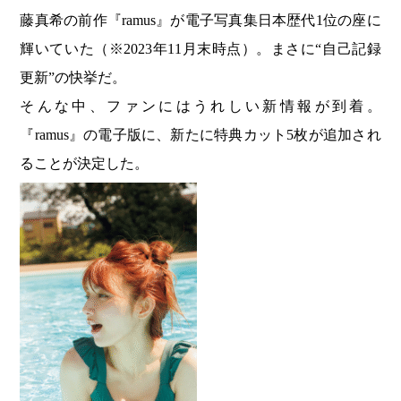
藤真希の前作『ramus』が電子写真集日本歴代1位の座に
輝いていた（※2023年11月末時点）。まさに“自己記録
更新”の快挙だ。
そんな中、ファンにはうれしい新情報が到着。
『ramus』の電子版に、新たに特典カット5枚が追加され
ることが決定した。