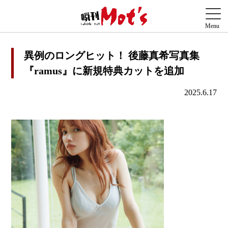
異例のロングヒット！ 後藤真希写真集
『ramus』に新規特典カットを追加
2025.6.17