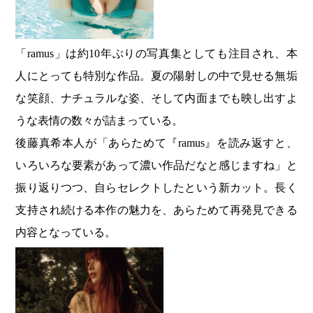
「ramus」は約10年ぶりの写真集としても注目され、本
人にとっても特別な作品。夏の陽射しの中で見せる無垢
な笑顔、ナチュラルな姿、そして内面までも映し出すよ
うな表情の数々が詰まっている。
後藤真希本人が「あらためて『ramus』を読み返すと、
いろいろな要素があって濃い作品だなと感じますね」と
振り返りつつ、自らセレクトしたという新カット。長く
支持され続ける本作の魅力を、あらためて再発見できる
内容となっている。