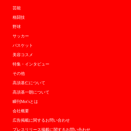
芸能
格闘技
野球
サッカー
バスケット
美容コスメ
特集・インタビュー
その他
高須基仁について
高須基一朗について
瞬刊Mot'sとは
会社概要
広告掲載に関するお問い合わせ
プレスリリース掲載に関するお問い合わせ