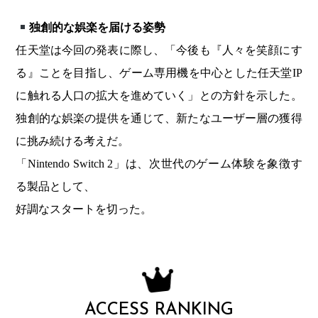
独創的な娯楽を届ける姿勢
任天堂は今回の発表に際し、「今後も『人々を笑顔にす
る』ことを目指し、ゲーム専用機を中心とした任天堂IP
に触れる人口の拡大を進めていく」との方針を示した。
独創的な娯楽の提供を通じて、新たなユーザー層の獲得
に挑み続ける考えだ。
「Nintendo Switch 2」は、次世代のゲーム体験を象徴す
る製品として、
好調なスタートを切った。
ACCESS RANKING