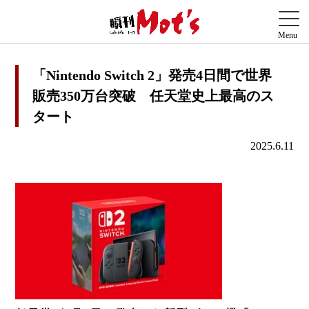
「Nintendo Switch 2」発売4日間で世界
販売350万台突破 任天堂史上最高のス
タート
2025.6.11