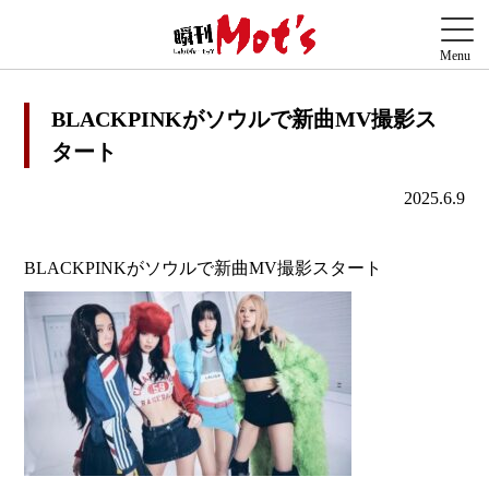
BLACKPINKがソウルで新曲MV撮影ス
タート
2025.6.9
BLACKPINKがソウルで新曲MV撮影スタート