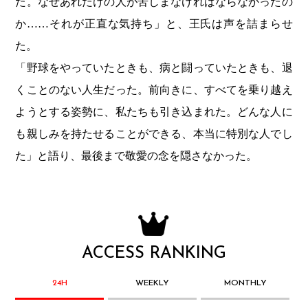
た。なぜあれだけの人が苦しまなければならなかったの
か……それが正直な気持ち」と、王氏は声を詰まらせ
た。
「野球をやっていたときも、病と闘っていたときも、退
くことのない人生だった。前向きに、すべてを乗り越え
ようとする姿勢に、私たちも引き込まれた。どんな人に
も親しみを持たせることができる、本当に特別な人でし
た」と語り、最後まで敬愛の念を隠さなかった。
ACCESS RANKING
24H
WEEKLY
MONTHLY