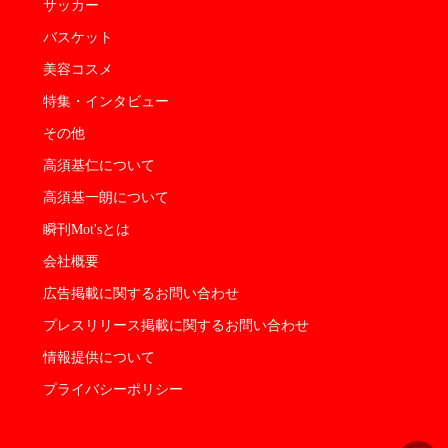
サッカー
バスケット
美容コスメ
特集・インタビュー
その他
高須基仁について
高須基一朗について
瞬刊Mot'sとは
会社概要
広告掲載に関するお問い合わせ
プレスリリース掲載に関するお問い合わせ
情報提供について
プライバシーポリシー