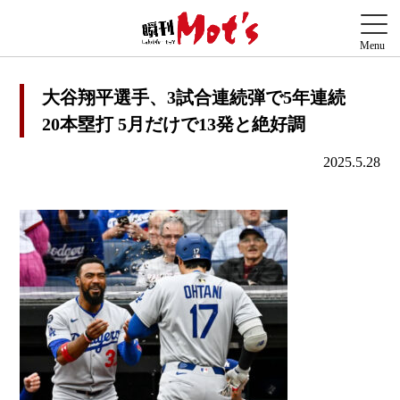
大谷翔平選手、3試合連続弾で5年連続
20本塁打 5月だけで13発と絶好調
2025.5.28