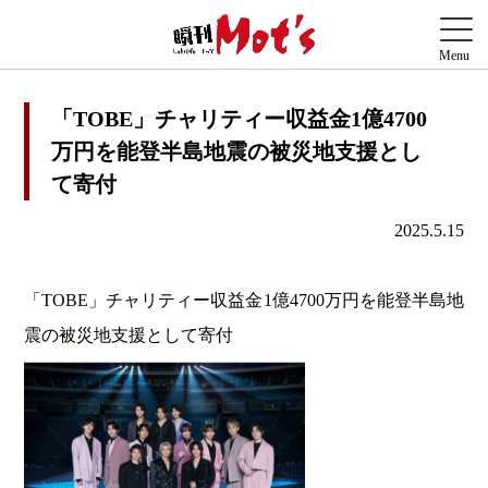
「TOBE」チャリティー収益金1億4700
万円を能登半島地震の被災地支援とし
て寄付
2025.5.15
「TOBE」チャリティー収益金1億4700万円を能登半島地
震の被災地支援として寄付