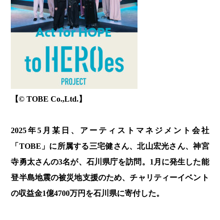
【© TOBE Co.,Ltd.】
2025年5月某日、アーティストマネジメント会社
「TOBE」に所属する三宅健さん、北山宏光さん、神宮
寺勇太さんの3名が、石川県庁を訪問。1月に発生した能
登半島地震の被災地支援のため、チャリティーイベント
の収益金1億4700万円を石川県に寄付した。