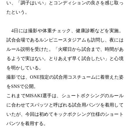
い、「調子はいい」とコンディションの良さを感じ取っ
たという。
4日には撮影や体重チェック、健康診断などを実施。
試合会場であるルンピニースタジアムも訪問し、夜には
ルール説明を受けた。「火曜日から試合まで、時間があ
るようで実はない。とりあえず早く試合したい」と心境
を明かしている。
撮影では、ONE指定の試合用コスチュームに着替えた姿
をSNSで公開。
これまでMISAKI選手は、シュートボクシングのルール
に合わせてスパッツと呼ばれる試合用パンツを着用して
いたが、今回は初めてキックボクシング仕様のショート
パンツを着用する。