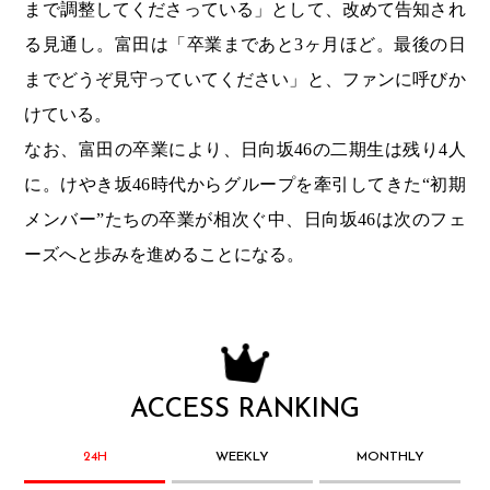
まで調整してくださっている」として、改めて告知され
る見通し。富田は「卒業まであと3ヶ月ほど。最後の日
までどうぞ見守っていてください」と、ファンに呼びか
けている。
なお、富田の卒業により、日向坂46の二期生は残り4人
に。けやき坂46時代からグループを牽引してきた“初期
メンバー”たちの卒業が相次ぐ中、日向坂46は次のフェ
ーズへと歩みを進めることになる。
ACCESS RANKING
24H
WEEKLY
MONTHLY