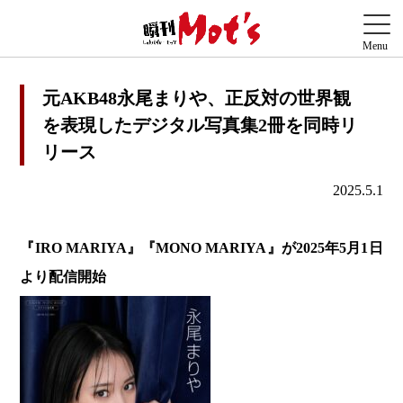
元AKB48永尾まりや、正反対の世界観
を表現したデジタル写真集2冊を同時リ
リース
2025.5.1
『IRO MARIYA』『MONO MARIYA』が2025年5月1日
より配信開始