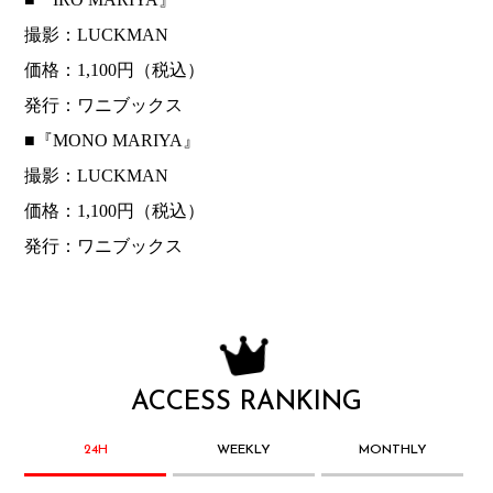
撮影：LUCKMAN
価格：1,100円（税込）
発行：ワニブックス
■『MONO MARIYA』
撮影：LUCKMAN
価格：1,100円（税込）
発行：ワニブックス
ACCESS RANKING
24H
WEEKLY
MONTHLY