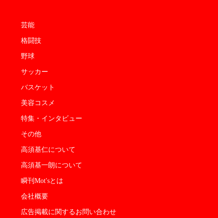
芸能
格闘技
野球
サッカー
バスケット
美容コスメ
特集・インタビュー
その他
高須基仁について
高須基一朗について
瞬刊Mot'sとは
会社概要
広告掲載に関するお問い合わせ