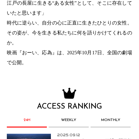
江戸の長屋に生きる“ある女性”として、そこに存在して
いたと思います」
時代に逆らい、自分の心に正直に生きたひとりの女性。
その姿が、今を生きる私たちに何を語りかけてくれるの
か。
映画『おーい、応為』は、2025年10月17日、全国の劇場
で公開。
ACCESS RANKING
24H
WEEKLY
MONTHLY
2025.09.12