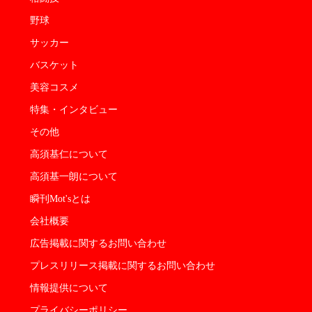
野球
サッカー
バスケット
美容コスメ
特集・インタビュー
その他
高須基仁について
高須基一朗について
瞬刊Mot'sとは
会社概要
広告掲載に関するお問い合わせ
プレスリリース掲載に関するお問い合わせ
情報提供について
プライバシーポリシー