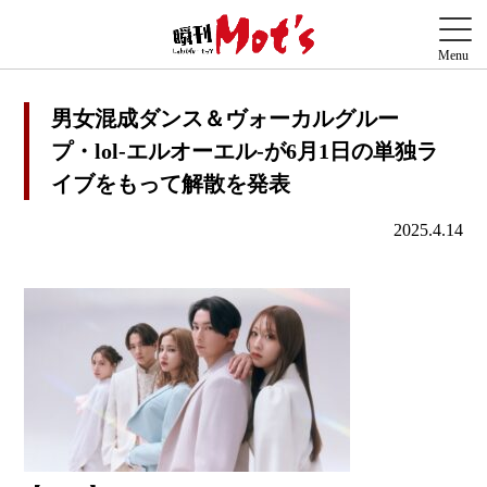
男女混成ダンス＆ヴォーカルグルー
プ・lol-エルオーエル-が6月1日の単独ラ
イブをもって解散を発表
2025.4.14