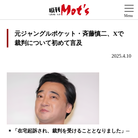
元ジャングルポケット・斉藤慎二、Xで
裁判について初めて言及
2025.4.10
「在宅起訴され、裁判を受けることとなりました」─