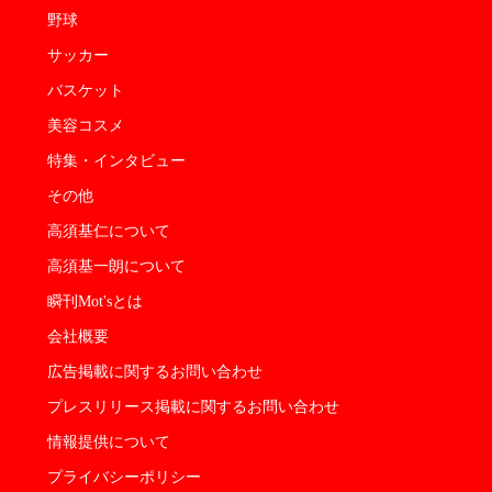
野球
サッカー
バスケット
美容コスメ
特集・インタビュー
その他
高須基仁について
高須基一朗について
瞬刊Mot'sとは
会社概要
広告掲載に関するお問い合わせ
プレスリリース掲載に関するお問い合わせ
情報提供について
プライバシーポリシー