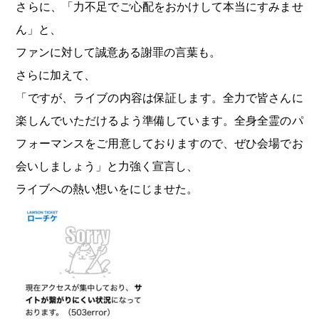
さらに、「力不足でご心配をおかけして本当にすみませ
ん」と、
ファンに対して誠意ある謝罪の言葉も。
さらに加えて、
「ですが、ライブの内容は保証します。全力で皆さんに
楽しんでいただけるよう準備しています。全身全霊のパ
フォーマンスをご用意しておりますので、ぜひ会場でお
会いしましょう」と力強く宣言し、
ライブへの熱い想いをにじませた。