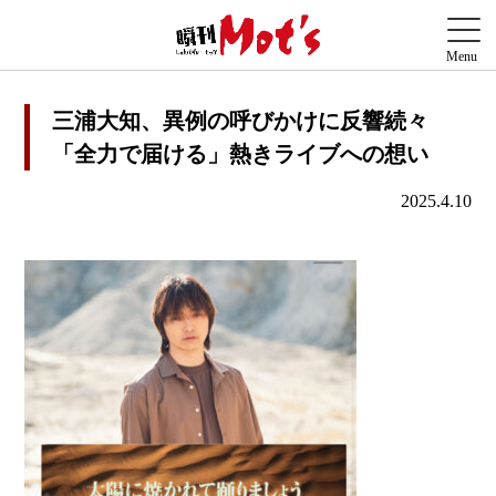
三浦大知、異例の呼びかけに反響続々
「全力で届ける」熱きライブへの想い
2025.4.10