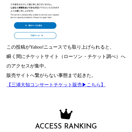
この投稿がYahoo!ニュースでも取り上げられると、
瞬く間にチケットサイト（ローソン・チケット調べ）へ
のアクセスが集中。
販売サイトへ繋がらない事態まで起きた。
【三浦大知コンサートチケット販売▶︎こちら】
ACCESS RANKING