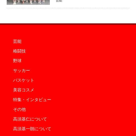
芸能
芸能
格闘技
野球
サッカー
バスケット
美容コスメ
特集・インタビュー
その他
高須基仁について
高須基一朗について