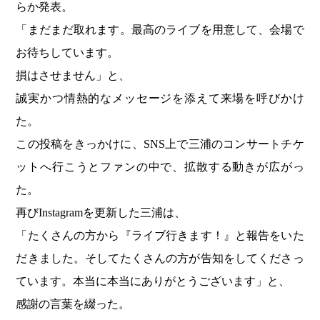
らか発表。
「まだまだ取れます。最高のライブを用意して、会場で
お待ちしています。
損はさせません」と、
誠実かつ情熱的なメッセージを添えて来場を呼びかけ
た。
この投稿をきっかけに、SNS上で三浦のコンサートチケ
ットへ行こうとファンの中で、拡散する動きが広がっ
た。
再びInstagramを更新した三浦は、
「たくさんの方から『ライブ行きます！』と報告をいた
だきました。そしてたくさんの方が告知をしてくださっ
ています。本当に本当にありがとうございます」と、
感謝の言葉を綴った。