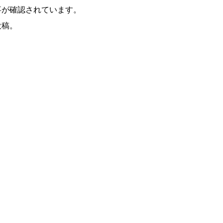
事が確認されています。
投稿。