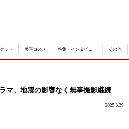
ケット
美容コスメ
特集・インタビュー
その他
演ドラマ、地震の影響なく無事撮影継続
2025.3.29