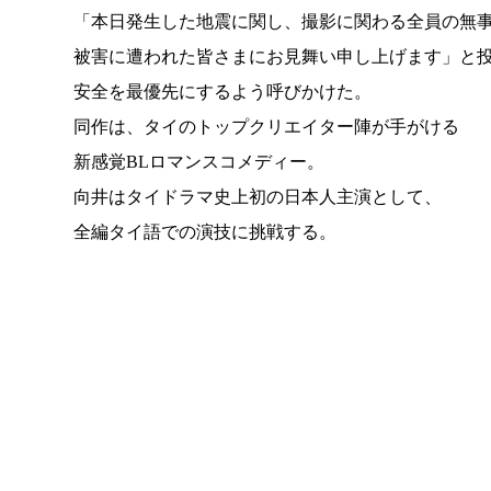
「本日発生した地震に関し、撮影に関わる全員の無
被害に遭われた皆さまにお見舞い申し上げます」と
安全を最優先にするよう呼びかけた。
同作は、タイのトップクリエイター陣が手がける
新感覚BLロマンスコメディー。
向井はタイドラマ史上初の日本人主演として、
全編タイ語での演技に挑戦する。