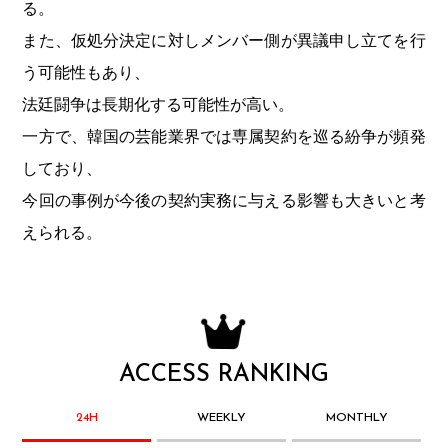
る。
また、仮処分決定に対しメンバー側が異議申し立てを行
う可能性もあり、
法廷闘争は長期化する可能性が高い。
一方で、韓国の芸能業界では専属契約を巡る紛争が頻発
しており、
今回の事例が今後の契約実務に与える影響も大きいと考
えられる。
ACCESS RANKING
24H
WEEKLY
MONTHLY