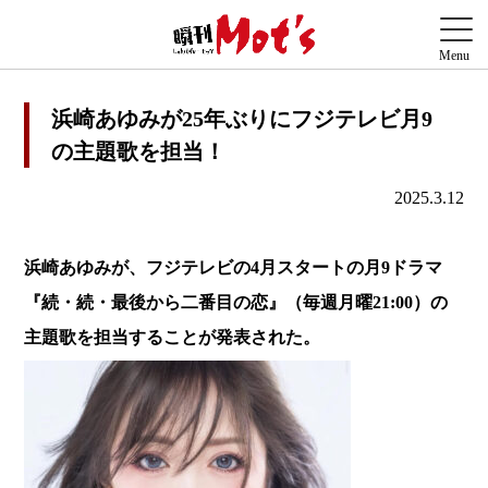
浜崎あゆみが25年ぶりにフジテレビ月9
の主題歌を担当！
2025.3.12
浜崎あゆみが、フジテレビの4月スタートの月9ドラマ
『続・続・最後から二番目の恋』（毎週月曜21:00）の
主題歌を担当することが発表された。