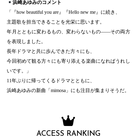
浜崎あゆみのコメント
「『how beautiful you are』『Hello new me』に続き、
主題歌を担当できることを光栄に思います。
年月とともに変わるもの、変わらないもの——その両方
を表現しました。
長年ドラマと共に歩んできた方々にも、
今回初めて観る方々にも寄り添える楽曲になればうれし
いです。」
11年ぶりに帰ってくるドラマとともに、
浜崎あゆみの新曲「mimosa」にも注目が集まりそうだ。
ACCESS RANKING