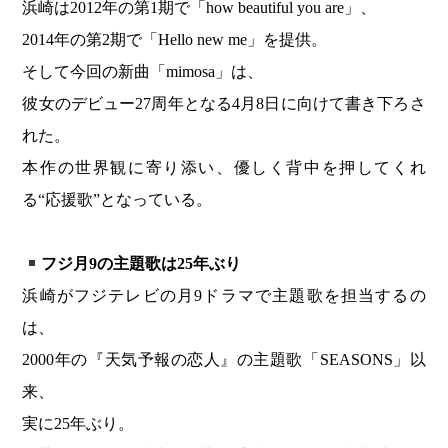
浜崎は2012年の第1期で「how beautiful you are」、
2014年の第2期で「Hello new me」を提供。
そして今回の新曲「mimosa」は、
彼女のデビュー27周年となる4月8日に向けて書き下ろさ
れた。
本作の世界観に寄り添い、優しく背中を押してくれ
る“応援歌”となっている。
フジ月9の主題歌は25年ぶり
浜崎がフジテレビの月9ドラマで主題歌を担当するの
は、
2000年の『天気予報の恋人』の主題歌「SEASONS」以
来、
実に25年ぶり。