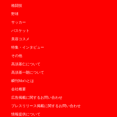
格闘技
野球
サッカー
バスケット
美容コスメ
特集・インタビュー
その他
高須基仁について
高須基一朗について
瞬刊Mot'sとは
会社概要
広告掲載に関するお問い合わせ
プレスリリース掲載に関するお問い合わせ
情報提供について