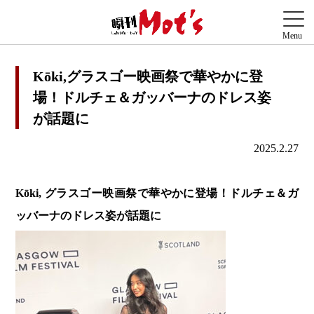
Kōki,グラスゴー映画祭で華やかに登
場！ドルチェ＆ガッバーナのドレス姿
が話題に
2025.2.27
Kōki, グラスゴー映画祭で華やかに登場！ドルチェ＆ガ
ッバーナのドレス姿が話題に