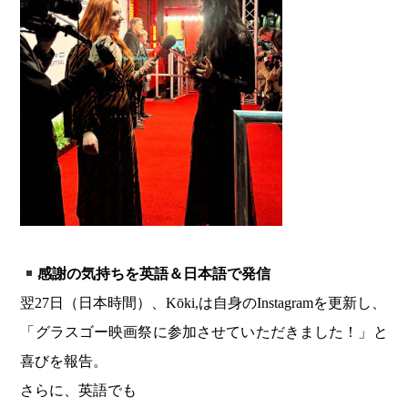
感謝の気持ちを英語＆日本語で発信
翌27日（日本時間）、Kōki,は自身のInstagramを更新し、
「グラスゴー映画祭に参加させていただきました！」と
喜びを報告。
さらに、英語でも