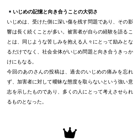
いじめの記憶と向き合うことの大切さ
いじめは、受けた側に深い傷を残す問題であり、その影
響は長く続くことが多い。被害者が自らの経験を語るこ
とは、同じような苦しみを抱える人々にとって励みとな
るだけでなく、社会全体がいじめ問題と向き合うきっか
けにもなる。
今回のあのさんの投稿は、過去のいじめの痛みを忘れ
ず、加害者に対して曖昧な態度を取らないという強い意
志を示したものであり、多くの人にとって考えさせられ
るものとなった。