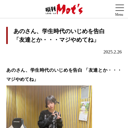
あのさん、学生時代のいじめを告白
「友達とか・・・マジやめてね」
2025.2.26
あのさん、学生時代のいじめを告白 「友達とか・・・
マジやめてね」