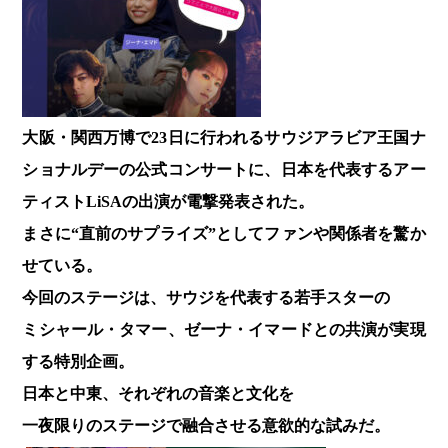
大阪・関西万博で23日に行われるサウジアラビア王国ナ
ショナルデーの公式コンサートに、日本を代表するアー
ティストLiSAの出演が電撃発表された。
まさに“直前のサプライズ”としてファンや関係者を驚か
せている。
今回のステージは、サウジを代表する若手スターの
ミシャール・タマー、ゼーナ・イマードとの共演が実現
する特別企画。
日本と中東、それぞれの音楽と文化を
一夜限りのステージで融合させる意欲的な試みだ。