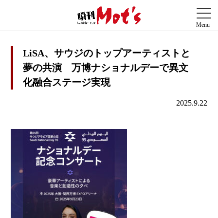
LiSA、サウジのトップアーティストと
夢の共演 万博ナショナルデーで異文
化融合ステージ実現
2025.9.22