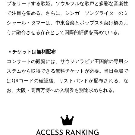
プをリードする歌姫。ソウルフルな歌声と多彩な音楽性
で注目を集める。さらに、シンガーソングライターのミ
シャール・タマーは、中東音楽とポップスを架け橋のよ
うに融合させる存在として国際的評価を高めている。
チケットは無料配布
コンサートの観覧には、サウジアラビア王国館の専用シ
ステムから取得できる無料チケットが必要。当日会場で
はQRコードの確認後、リストバンドが配布される。な
お、大阪・関西万博への入場券も別途求められる。
ACCESS RANKING