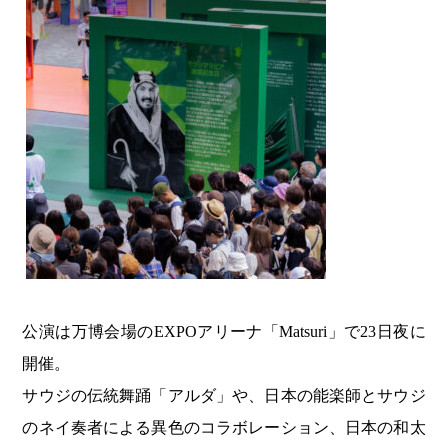
公演は万博会場のEXPOアリーナ「Matsuri」で23日夜に
開催。
サウジの伝統舞踊「アルダ」や、日本の能楽師とサウジ
のネイ奏者による異色のコラボレーション、日本の和太