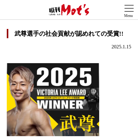
武尊選手の社会貢献が認めれての受賞!!
2025.1.15