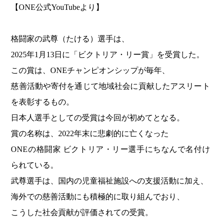
【ONE公式YouTubeより】
格闘家の武尊（たける）選手は、
2025年1月13日に「ビクトリア・リー賞」を受賞した。
この賞は、ONEチャンピオンシップが毎年、
慈善活動や寄付を通じて地域社会に貢献したアスリート
を表彰するもの。
日本人選手としての受賞は今回が初めてとなる。
賞の名称は、2022年末に悲劇的に亡くなった
ONEの格闘家 ビクトリア・リー選手にちなんで名付け
られている。
武尊選手は、国内の児童福祉施設への支援活動に加え、
海外での慈善活動にも積極的に取り組んでおり、
こうした社会貢献が評価されての受賞。