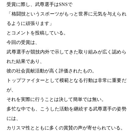
受賞に際し、武尊選手はSNSで
「格闘技というスポーツがもっと世界に元気を与えられ
るように頑張ります」
とコメントを投稿している。
今回の受賞は、
武尊選手が競技内外で示してきた取り組みが広く認めら
れた結果であり、
彼の社会貢献活動が高く評価されたもの。
トップファイターとして模範となる行動は非常に重要だ
が、
それを実際に行うことは決して簡単では無い。
多忙な中でも、こうした活動を継続する武尊選手の姿勢
には、
カリスマ性とともに多くの賞賛の声が寄せられている。