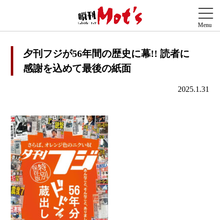
夕刊フジが56年間の歴史に幕!! 読者に
感謝を込めて最後の紙面
2025.1.31