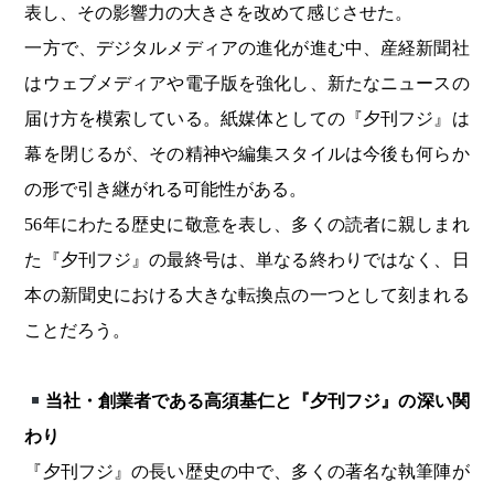
表し、その影響力の大きさを改めて感じさせた。
一方で、デジタルメディアの進化が進む中、産経新聞社
はウェブメディアや電子版を強化し、新たなニュースの
届け方を模索している。紙媒体としての『夕刊フジ』は
幕を閉じるが、その精神や編集スタイルは今後も何らか
の形で引き継がれる可能性がある。
56年にわたる歴史に敬意を表し、多くの読者に親しまれ
た『夕刊フジ』の最終号は、単なる終わりではなく、日
本の新聞史における大きな転換点の一つとして刻まれる
ことだろう。
当社・創業者である高須基仁と『夕刊フジ』の深い関
わり
『夕刊フジ』の長い歴史の中で、多くの著名な執筆陣が