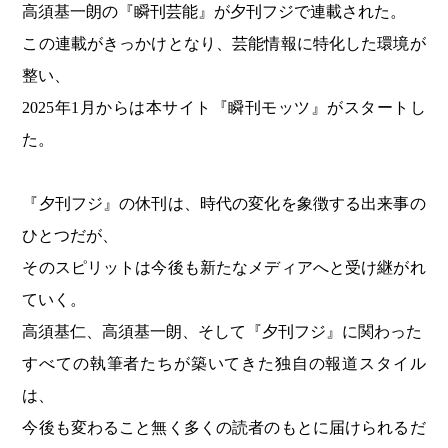
高須基一朗の『瞬刊芸能』が夕刊フジで連載された。
この連載がきっかけとなり、芸能情報に特化した環境が
整い、
2025年1月からは本サイト『瞬刊モッツ』がスタートし
た。
『夕刊フジ』の休刊は、時代の変化を象徴する出来事の
ひとつだが、
そのスピリットは今後も新たなメディアへと受け継がれ
ていく。
高須基仁、高須基一朗、そして『夕刊フジ』に関わった
すべての執筆者たちが築いてきた独自の報道スタイル
は、
今後も変わること無く多くの読者のもとに届けられるだ