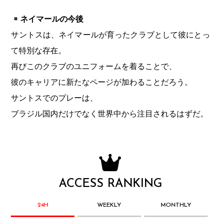
ネイマールの今後
サントスは、ネイマールが育ったクラブとして彼にとっ
て特別な存在。
再びこのクラブのユニフォームを着ることで、
彼のキャリアに新たなページが加わることだろう。
サントスでのプレーは、
ブラジル国内だけでなく世界中から注目されるはずだ。
ACCESS RANKING
24H
WEEKLY
MONTHLY