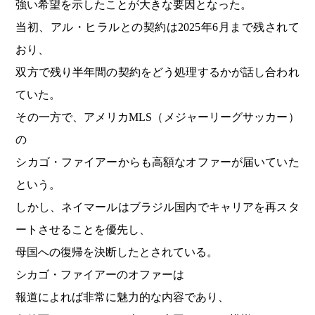
強い希望を示したことが大きな要因となった。
当初、アル・ヒラルとの契約は2025年6月まで残されて
おり、
双方で残り半年間の契約をどう処理するかが話し合われ
ていた。
その一方で、アメリカMLS（メジャーリーグサッカー）
の
シカゴ・ファイアーからも高額なオファーが届いていた
という。
しかし、ネイマールはブラジル国内でキャリアを再スタ
ートさせることを優先し、
母国への復帰を決断したとされている。
シカゴ・ファイアーのオファーは
報道によれば非常に魅力的な内容であり、