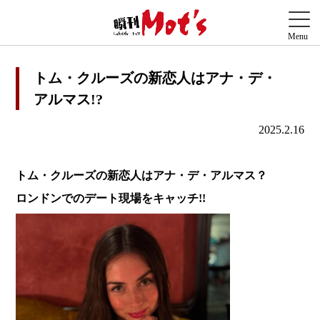
トム・クルーズの新恋人はアナ・デ・
アルマス!?
2025.2.16
トム・クルーズの新恋人はアナ・デ・アルマス？
ロンドンでのデート現場をキャッチ!!