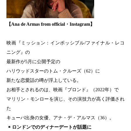
【Ana de Armas from official・Instagram】
映画『ミッション：インポッシブル/ファイナル・レコ
ニング』の
最新作が5月に公開予定の
ハリウッドスターのトム・クルーズ（62）に
新たな恋愛話の噂が浮上している。
お相手とされるのは、映画『ブロンド』（2022年）で
マリリン・モンローを演じ、その演技力が高く評価され
た
キューバ出身の女優、アナ・デ・アルマス（36）。
ロンドンでのディナーデートが話題に