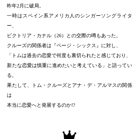
昨年2月に破局。
一時はスペイン系アメリカ人のシンガーソングライタ
ー、
ビクトリア・カナル（26）との交際の噂もあった。
クルーズの関係者は『ページ・シックス』に対し、
「トムは過去の恋愛で何度も裏切られたと感じており、
新たな恋愛は慎重に進めたいと考えている」と語ってい
る。
果たして、トム・クルーズとアナ・デ・アルマスの関係
は
本当に恋愛へと発展するのか!?