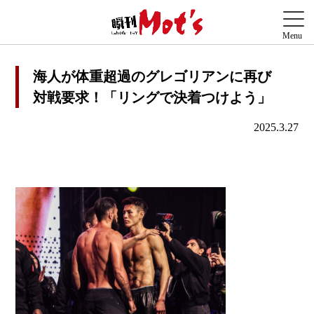
海人が体重超過のグレゴリアンに再び
対戦要求！「リングで決着つけよう」
2025.3.27