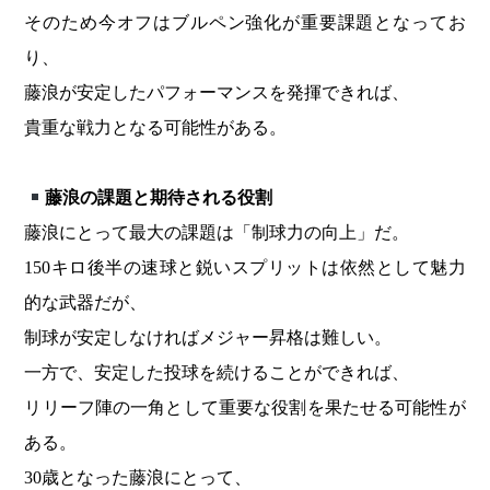
そのため今オフはブルペン強化が重要課題となってお
り、
藤浪が安定したパフォーマンスを発揮できれば、
貴重な戦力となる可能性がある。
藤浪の課題と期待される役割
藤浪にとって最大の課題は「制球力の向上」だ。
150キロ後半の速球と鋭いスプリットは依然として魅力
的な武器だが、
制球が安定しなければメジャー昇格は難しい。
一方で、安定した投球を続けることができれば、
リリーフ陣の一角として重要な役割を果たせる可能性が
ある。
30歳となった藤浪にとって、