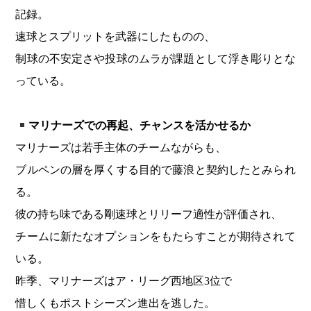
記録。
速球とスプリットを武器にしたものの、
制球の不安定さや投球のムラが課題として浮き彫りとな
っている。
マリナーズでの再起、チャンスを活かせるか
マリナーズは若手主体のチームながらも、
ブルペンの層を厚くする目的で藤浪と契約したとみられ
る。
彼の持ち味である剛速球とリリーフ適性が評価され、
チームに新たなオプションをもたらすことが期待されて
いる。
昨季、マリナーズはア・リーグ西地区3位で
惜しくもポストシーズン進出を逃した。