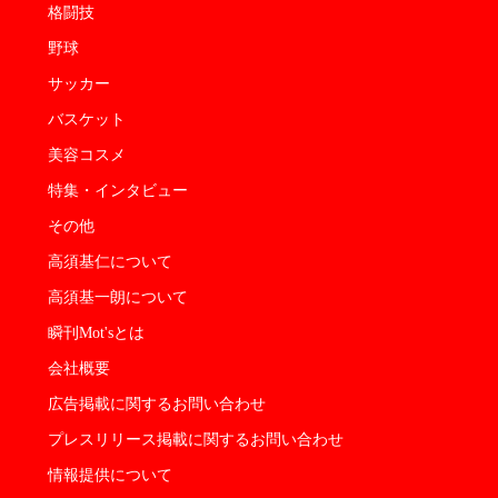
格闘技
野球
サッカー
バスケット
美容コスメ
特集・インタビュー
その他
高須基仁について
高須基一朗について
瞬刊Mot'sとは
会社概要
広告掲載に関するお問い合わせ
プレスリリース掲載に関するお問い合わせ
情報提供について