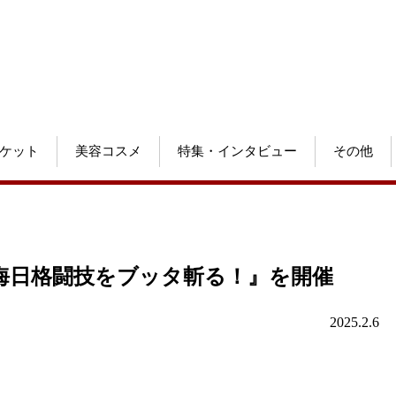
ケット
美容コスメ
特集・インタビュー
その他
晦日格闘技をブッタ斬る！』を開催
2025.2.6