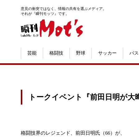
意見の衝突ではなく、情報の共有を選ぶメディア。
それが『瞬刊モッツ』です。
芸能
格闘技
野球
サッカー
バス
トークイベント『前田日明が大
格闘技界のレジェンド、前田日明氏（66）が、