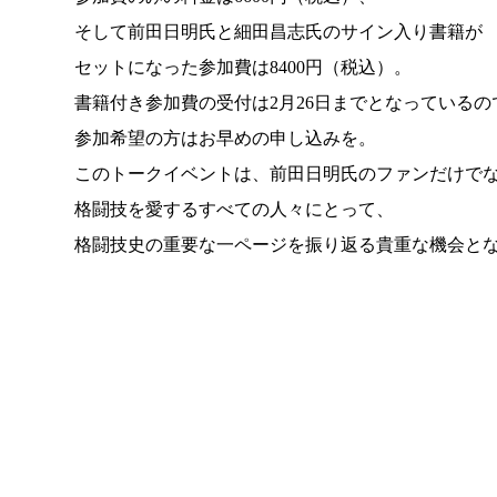
そして前田日明氏と細田昌志氏のサイン入り書籍が
セットになった参加費は8400円（税込）。
書籍付き参加費の受付は2月26日までとなっているの
参加希望の方はお早めの申し込みを。
このトークイベントは、前田日明氏のファンだけで
格闘技を愛するすべての人々にとって、
格闘技史の重要な一ページを振り返る貴重な機会と