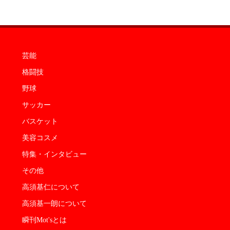
芸能
格闘技
野球
サッカー
バスケット
美容コスメ
特集・インタビュー
その他
高須基仁について
高須基一朗について
瞬刊Mot'sとは